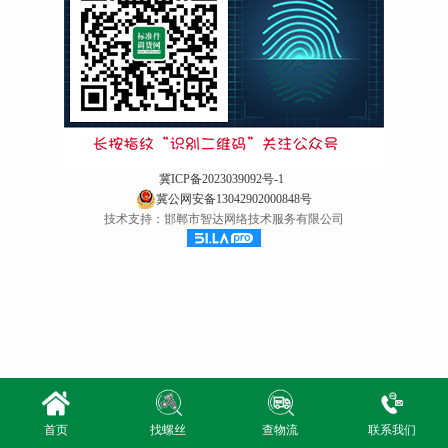
冀ICP备2023039092号-1
冀公网安备13042902000848号
技术支持：邯郸市智达网络技术服务有限公司
首页
找螺丝
查物流
联系我们