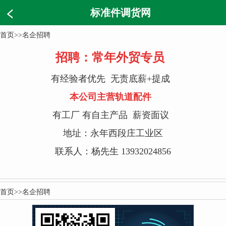
标准件调货网
首页
>>
名企招聘
招聘：常年外贸专员
有经验者优先 无责底薪+提成
本公司主营轨道配件
有工厂 有自主产品 薪资面议
地址：永年西段庄工业区
联系人：杨先生
13932024856
首页
>>
名企招聘