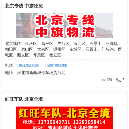
北京专线 中旗物流
北京线路：延庆区、昌平区、丰台区、海淀区、石景山、燕郊镇、
朝阳区、房山区、大兴区、通州区、东城区、石景山、门头沟、西
城区、顺义区、怀柔区、密云区
电话：
18632923590
15097993308
地址：
河北铺新商城停车场货台北
670
7
红旺车队 北京全境