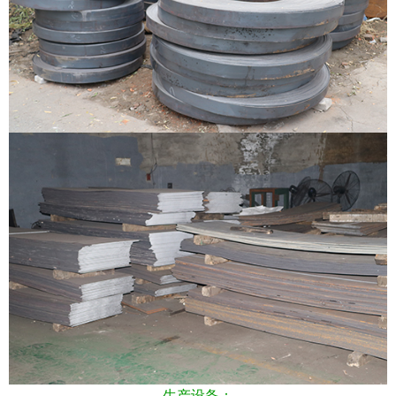
生产设备：