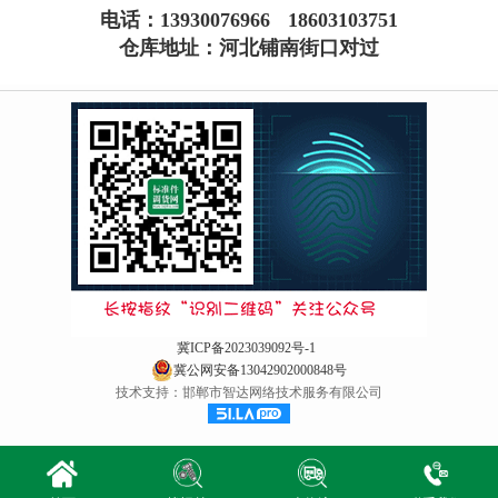
电话：
13930076966
18603103751
仓库地址：河北铺南街口对过
冀ICP备2023039092号-1
冀公网安备13042902000848号
技术支持：邯郸市智达网络技术服务有限公司