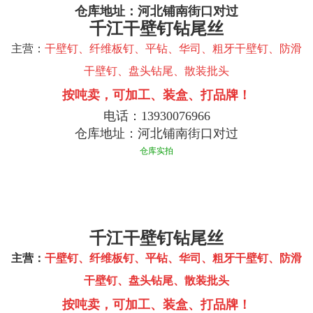
仓库地址：河北铺南街口对过
千江干壁钉钻尾丝
主营：
干壁钉、纤维板钉、平钻、华司、粗牙干壁钉、防滑
干壁钉、盘头钻尾、散装批头
按吨卖，可加工、装盒、打品牌！
电话：
13930076966
仓库地址：河北铺南街口对过
仓库实拍
千江干壁钉钻尾丝
主营：
干壁钉、纤维板钉、平钻、华司、粗牙干壁钉、防滑
干壁钉、盘头钻尾、散装批头
按吨卖，可加工、装盒、打品牌！