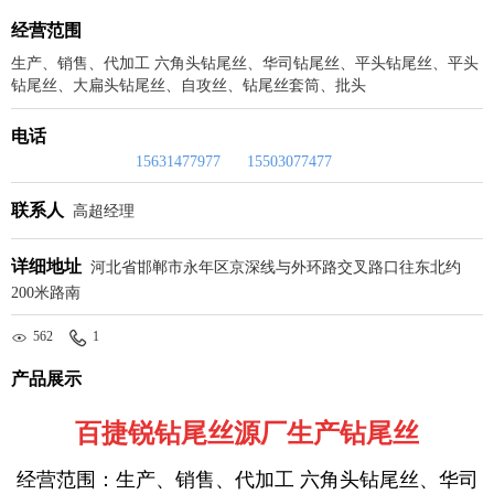
经营范围
生产、销售、代加工 六角头钻尾丝、华司钻尾丝、平头钻尾丝、平头
钻尾丝、大扁头钻尾丝、自攻丝、钻尾丝套筒、批头
电话
15631477977
15503077477
联系人
高超经理
详细地址
河北省邯郸市永年区京深线与外环路交叉路口往东北约
200米路南
562
1
产品展示
百捷锐钻尾丝
源厂生产钻尾丝
经营范围：生产、销售、代加工 六角头钻尾丝、华司