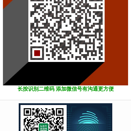
长按识别二维码 添加微信号有沟通更方便